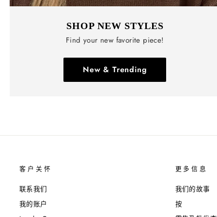
SHOP NEW STYLES
Find your new favorite piece!
New & Trending
客户关怀
更多信息
联系我们
我们的故事
我的账户
按