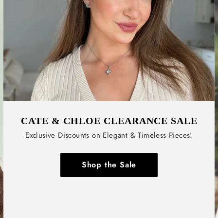
CATE & CHLOE CLEARANCE SALE
Exclusive Discounts on Elegant & Timeless Pieces!
Shop the Sale