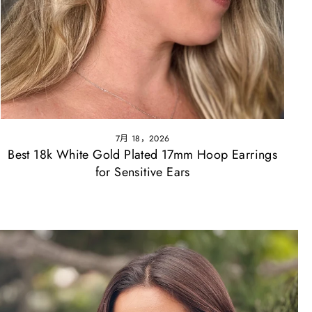
7月 18，2026
Best 18k White Gold Plated 17mm Hoop Earrings
for Sensitive Ears