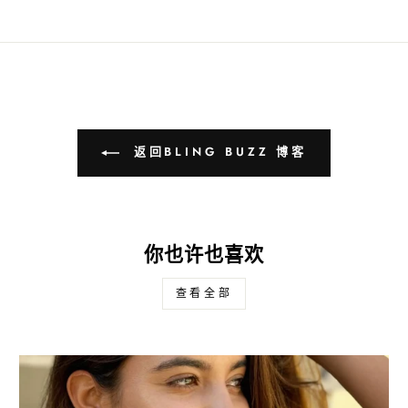
返回BLING BUZZ 博客
你也许也喜欢
查看全部