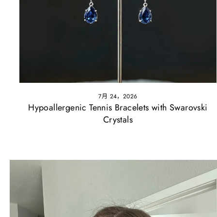
7月 24，2026
Hypoallergenic Tennis Bracelets with Swarovski
Crystals