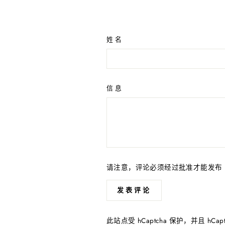
姓名
信息
请注意，评论必须经过批准才能发布
发表评论
此站点受 hCaptcha 保护，并且 hCapt