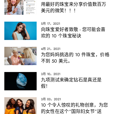
用最好的珠宝来分享价值数百万
美元的微笑！！！
5月 17，2021
向珠宝爱好者致敬 - 您可能会喜
欢的 10 个珠宝秘诀
4月 21，2021
为您妈妈挑选的 10 件珠宝，价格
不到 50 美元。
3月 10，2021
九项测试来确定钻石是真还是
假！
3月 03，2021
10 个令人惊叹的礼物创意，为您
的女性在这个“国际妇女节”送