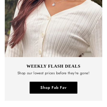
WEEKLY FLASH DEALS
Shop our lowest prices before they're gone!
Shop Fab Fav