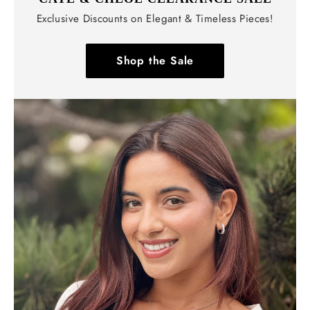
Exclusive Discounts on Elegant & Timeless Pieces!
Shop the Sale