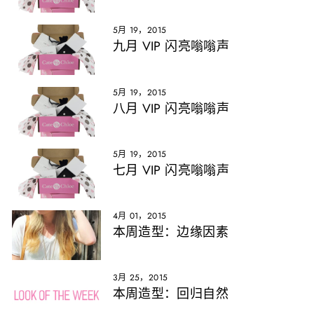
5月 19，2015
九月 VIP 闪亮嗡嗡声
5月 19，2015
八月 VIP 闪亮嗡嗡声
5月 19，2015
七月 VIP 闪亮嗡嗡声
4月 01，2015
本周造型：边缘因素
3月 25，2015
本周造型：回归自然