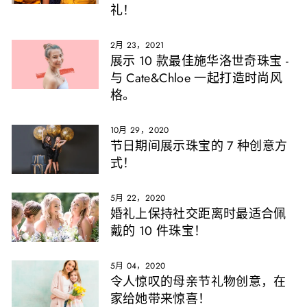
礼！
2月 23，2021
展示 10 款最佳施华洛世奇珠宝 -
与 Cate&Chloe 一起打造时尚风
格。
10月 29，2020
节日期间展示珠宝的 7 种创意方
式！
5月 22，2020
婚礼上保持社交距离时最适合佩
戴的 10 件珠宝！
5月 04，2020
令人惊叹的母亲节礼物创意，在
家给她带来惊喜！