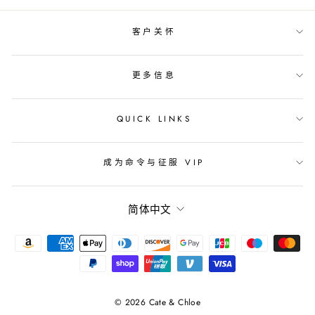
客户关怀
更多信息
QUICK LINKS
成为命令与征服 VIP
语
简体中文
言
© 2026 Cate & Chloe