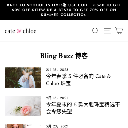
跳
BACK TO SCHOOL IS LIVE!📚 USE CODE BTS60 TO GET
至
60% OFF SITEWIDE & BTS70 TO GET 70% OFF ON
内
SUMMER COLLECTION
容
搜索
站点导
大
Bling Buzz 博客
2月 16，2023
今年春季 5 件必备的 Cate &
Chloe 珠宝
9月 13，2021
今年夏末的 5 款大胆珠宝精选不
会令您失望
5月 23，2021