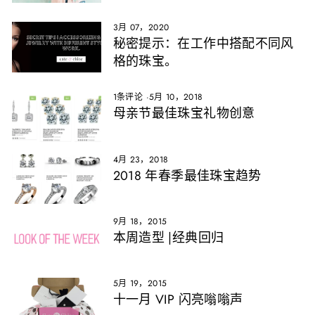
3月 07，2020
秘密提示：在工作中搭配不同风
格的珠宝。
1条评论
·
5月 10，2018
母亲节最佳珠宝礼物创意
4月 23，2018
2018 年春季最佳珠宝趋势
9月 18，2015
本周造型 |经典回归
5月 19，2015
十一月 VIP 闪亮嗡嗡声