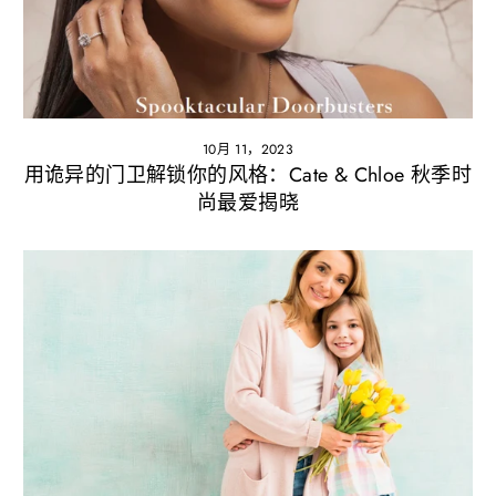
10月 11，2023
用诡异的门卫解锁你的风格：Cate & Chloe 秋季时
尚最爱揭晓