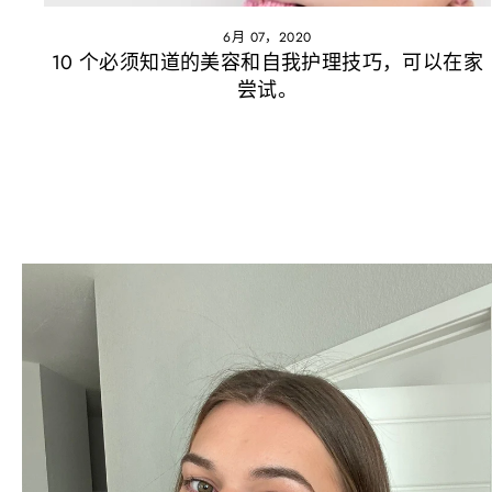
6月 07，2020
10 个必须知道的美容和自我护理技巧，可以在家
尝试。