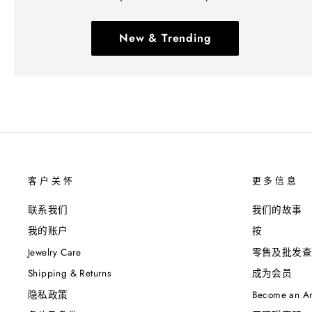
New & Trending
客户关怀
更多信息
联系我们
我们的故事
我的账户
按
Jewelry Care
零售及批发查
Shipping & Returns
成为会员
隐私政策
Become an A