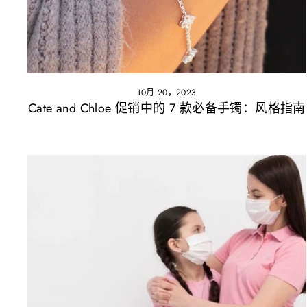
10月 20，2023
Cate and Chloe 促销中的 7 款必备手镯：风格指南