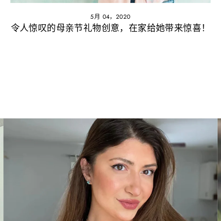
5月 04，2020
令人惊叹的母亲节礼物创意，在家给她带来惊喜！