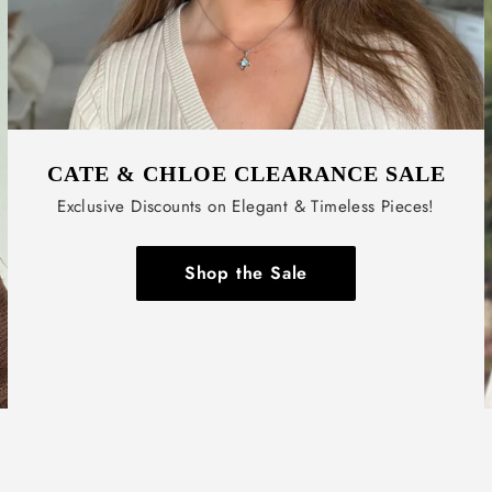
CATE & CHLOE CLEARANCE SALE
Exclusive Discounts on Elegant & Timeless Pieces!
Shop the Sale